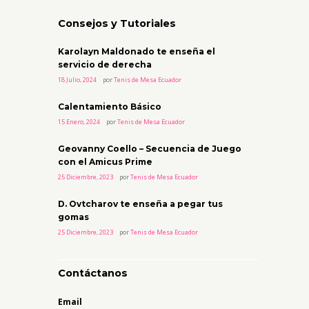
Consejos y Tutoriales
Karolayn Maldonado te enseña el
servicio de derecha
18 Julio, 2024
por
Tenis de Mesa Ecuador
Calentamiento Básico
15 Enero, 2024
por
Tenis de Mesa Ecuador
Geovanny Coello – Secuencia de Juego
con el Amicus Prime
25 Diciembre, 2023
por
Tenis de Mesa Ecuador
D. Ovtcharov te enseña a pegar tus
gomas
25 Diciembre, 2023
por
Tenis de Mesa Ecuador
Contáctanos
Email