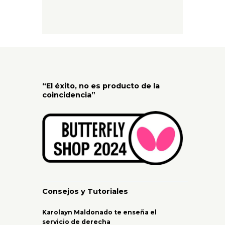
“El éxito, no es producto de la
coincidencia”
Consejos y Tutoriales
Karolayn Maldonado te enseña el
servicio de derecha